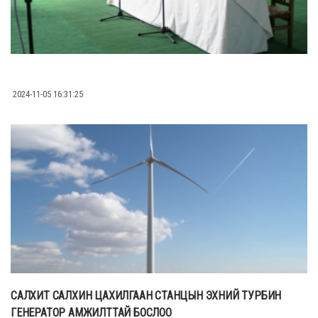
2024-11-05 16:31:25
САЛХИТ САЛХИН ЦАХИЛГААН СТАНЦЫН ЭХНИЙ ТУРБИН
ГЕНЕРАТОР АМЖИЛТТАЙ БОСЛОО