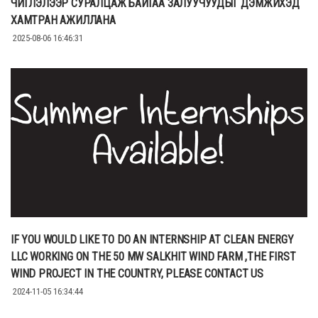
ЧИГЛЭЛЭЭР СУРАЛЦАЖ БАЙГАА ЗАЛУУЧУУДЫГ ДЭМЖИХЭД
ХАМТРАН АЖИЛЛАНА
2025-08-06 16:46:31
IF YOU WOULD LIKE TO DO AN INTERNSHIP AT CLEAN ENERGY
LLC WORKING ON THE 50 MW SALKHIT WIND FARM ,THE FIRST
WIND PROJECT IN THE COUNTRY, PLEASE CONTACT US
2024-11-05 16:34:44