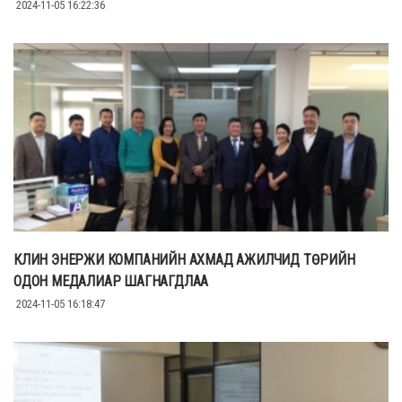
2024-11-05 16:22:36
КЛИН ЭНЕРЖИ КОМПАНИЙН АХМАД АЖИЛЧИД ТӨРИЙН
ОДОН МЕДАЛИАР ШАГНАГДЛАА
2024-11-05 16:18:47