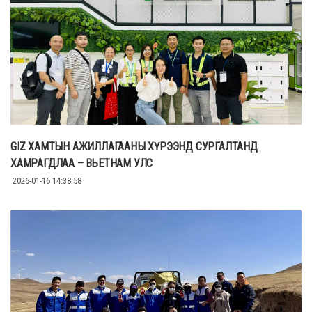
GIZ ХАМТЫН АЖИЛЛАГААНЫ ХҮРЭЭНД СУРГАЛТАНД
ХАМРАГДЛАА – ВЬЕТНАМ УЛС
2026-01-16 14:38:58