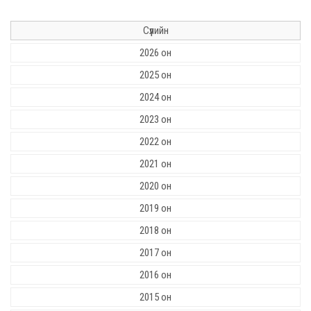
Сүүлийн
2026 он
2025 он
2024 он
2023 он
2022 он
2021 он
2020 он
2019 он
2018 он
2017 он
2016 он
2015 он