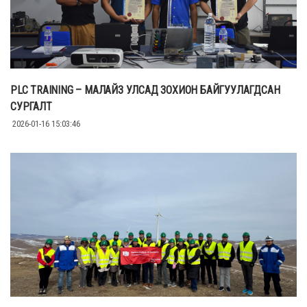
PLC TRAINING – МАЛАЙЗ УЛСАД ЗОХИОН БАЙГУУЛАГДСАН
СУРГАЛТ
2026-01-16 15:03:46