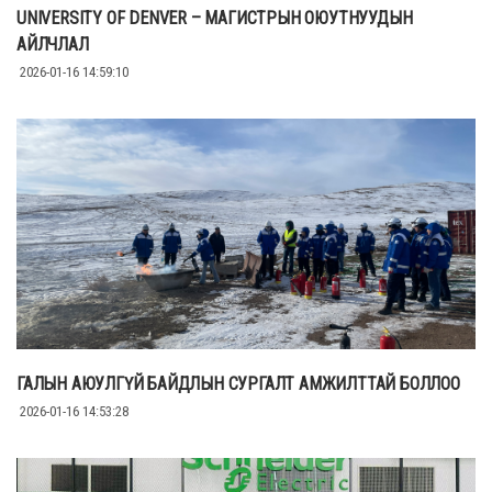
UNIVERSITY OF DENVER – МАГИСТРЫН ОЮУТНУУДЫН
АЙЛЧЛАЛ
2026-01-16 14:59:10
ГАЛЫН АЮУЛГҮЙ БАЙДЛЫН СУРГАЛТ АМЖИЛТТАЙ БОЛЛОО
2026-01-16 14:53:28