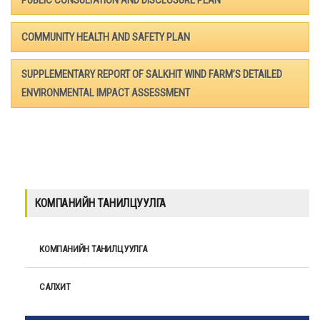
PUBLIC CONSULTATION AND DISCLOSURE PLAN
COMMUNITY HEALTH AND SAFETY PLAN
SUPPLEMENTARY REPORT OF SALKHIT WIND FARM’S DETAILED
ENVIRONMENTAL IMPACT ASSESSMENT
КОМПАНИЙН ТАНИЛЦУУЛГА
КОМПАНИЙН ТАНИЛЦУУЛГА
САЛХИТ