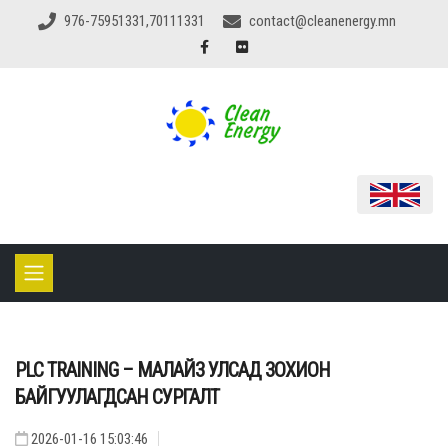
976-75951331,70111331
contact@cleanenergy.mn
PLC TRAINING – МАЛАЙЗ УЛСАД ЗОХИОН
БАЙГУУЛАГДСАН СУРГАЛТ
2026-01-16 15:03:46