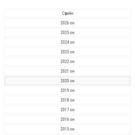
Сүүлийн
2026 он
2025 он
2024 он
2023 он
2022 он
2021 он
2020 он
2019 он
2018 он
2017 он
2016 он
2015 он