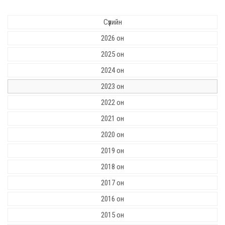
Сүүлийн
2026 он
2025 он
2024 он
2023 он
2022 он
2021 он
2020 он
2019 он
2018 он
2017 он
2016 он
2015 он