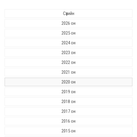
Сүүлийн
2026 он
2025 он
2024 он
2023 он
2022 он
2021 он
2020 он
2019 он
2018 он
2017 он
2016 он
2015 он