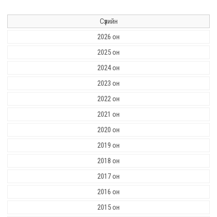
Сүүлийн
2026 он
2025 он
2024 он
2023 он
2022 он
2021 он
2020 он
2019 он
2018 он
2017 он
2016 он
2015 он