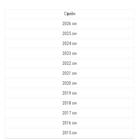
Сүүлийн
2026 он
2025 он
2024 он
2023 он
2022 он
2021 он
2020 он
2019 он
2018 он
2017 он
2016 он
2015 он