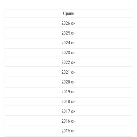
Сүүлийн
2026 он
2025 он
2024 он
2023 он
2022 он
2021 он
2020 он
2019 он
2018 он
2017 он
2016 он
2015 он