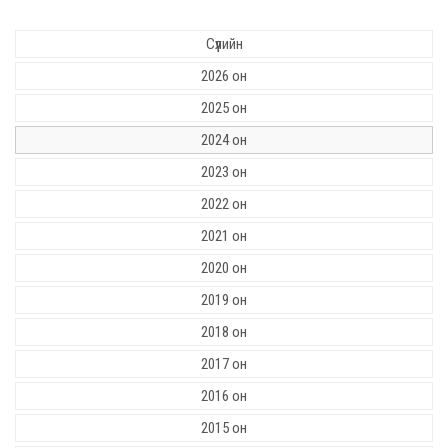
Сүүлийн
2026 он
2025 он
2024 он
2023 он
2022 он
2021 он
2020 он
2019 он
2018 он
2017 он
2016 он
2015 он