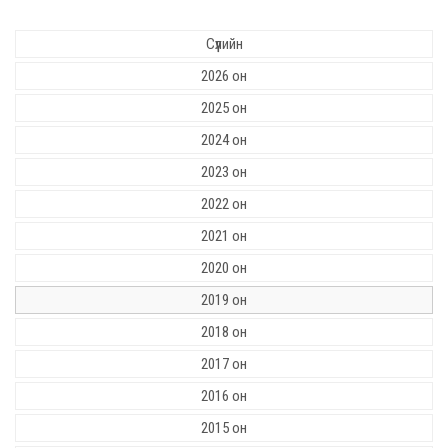
Сүүлийн
2026 он
2025 он
2024 он
2023 он
2022 он
2021 он
2020 он
2019 он
2018 он
2017 он
2016 он
2015 он