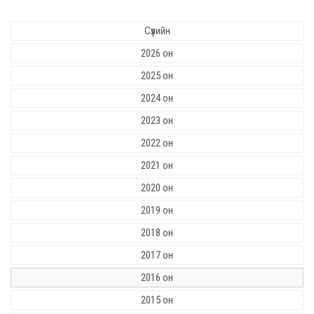
Сүүлийн
2026 он
2025 он
2024 он
2023 он
2022 он
2021 он
2020 он
2019 он
2018 он
2017 он
2016 он
2015 он