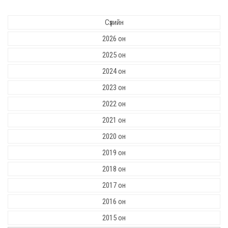
Сүүлийн
2026 он
2025 он
2024 он
2023 он
2022 он
2021 он
2020 он
2019 он
2018 он
2017 он
2016 он
2015 он