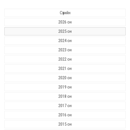
Сүүлийн
2026 он
2025 он
2024 он
2023 он
2022 он
2021 он
2020 он
2019 он
2018 он
2017 он
2016 он
2015 он