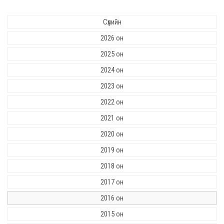
Сүүлийн
2026 он
2025 он
2024 он
2023 он
2022 он
2021 он
2020 он
2019 он
2018 он
2017 он
2016 он
2015 он